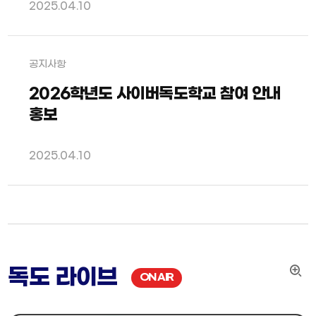
2025.04.10
공지사항
2026학년도 사이버독도학교 참여 안내
홍보
2025.04.10
독도 라이브
더
ON AIR
보
기