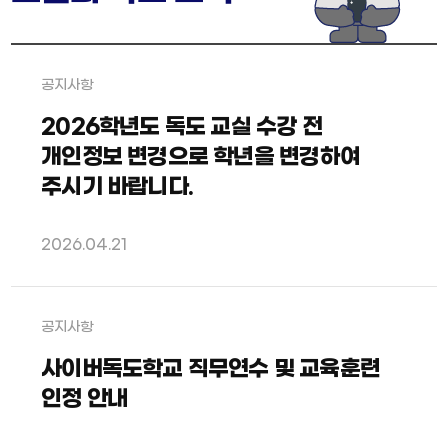
보
기
공지사항
2026학년도 독도 교실 수강 전
개인정보 변경으로 학년을 변경하여
주시기 바랍니다.
2026.04.21
공지사항
사이버독도학교 직무연수 및 교육훈련
인정 안내