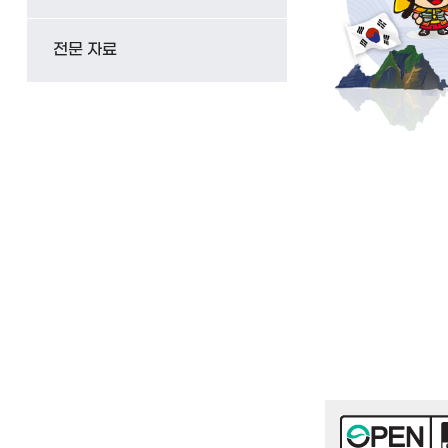
전문 자료