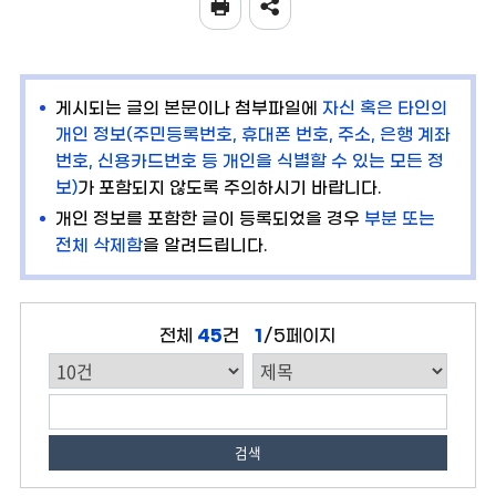
게시되는 글의 본문이나 첨부파일에
자신 혹은 타인의
개인 정보(주민등록번호, 휴대폰 번호, 주소, 은행 계좌
번호, 신용카드번호 등 개인을 식별할 수 있는 모든 정
보)
가 포함되지 않도록 주의하시기 바랍니다.
개인 정보를 포함한 글이 등록되었을 경우
부분 또는
전체 삭제함
을 알려드립니다.
전체
45
건
1
/5페이지
검색