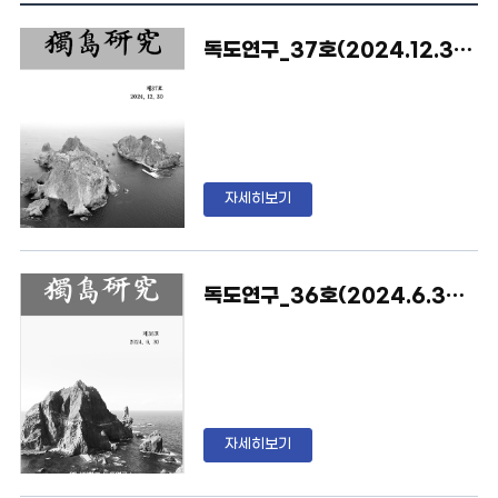
독도연구_37호(2024.12.30)_영남대독도연구소
자세히보기
독도연구_36호(2024.6.30)_영남대독도연구소
자세히보기