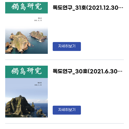
독도연구_31호(2021.12.30)_영남대독도연구소
자세히보기
독도연구_30호(2021.6.30)_영남대독도연구소
자세히보기