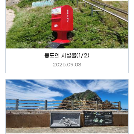
동도의 시설물(1/2)
2025.09.03