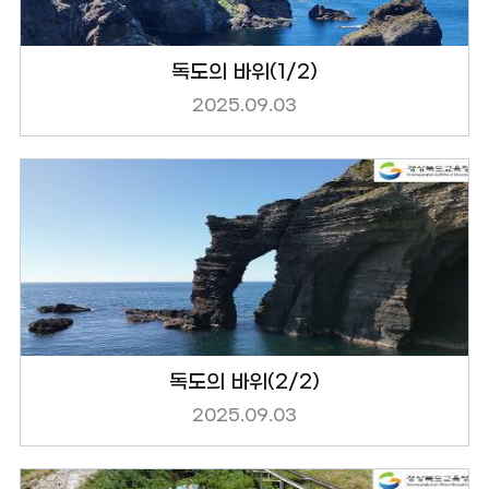
독도의 바위(1/2)
2025.09.03
독도의 바위(2/2)
2025.09.03