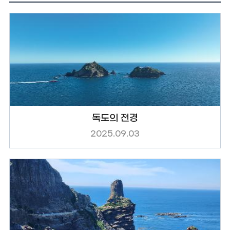
독도의 전경
2025.09.03