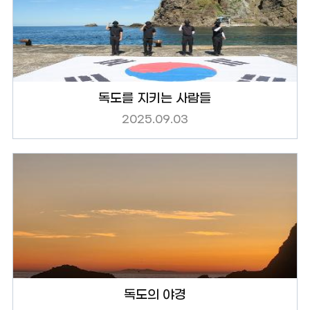
독도를 지키는 사람들
2025.09.03
독도의 야경