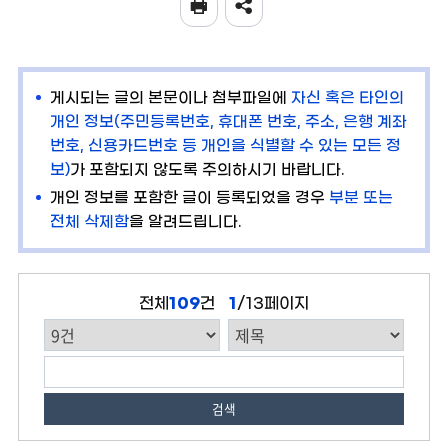
게시되는 글의 본문이나 첨부파일에
자신 혹은 타인의
개인 정보(주민등록번호, 휴대폰 번호, 주소, 은행 계좌
번호, 신용카드번호 등 개인을 식별할 수 있는 모든 정
보)
가 포함되지 않도록 주의하시기 바랍니다.
개인 정보를 포함한 글이 등록되었을 경우
부분 또는
전체 삭제함
을 알려드립니다.
전체
109
건
1
/13페이지
검색