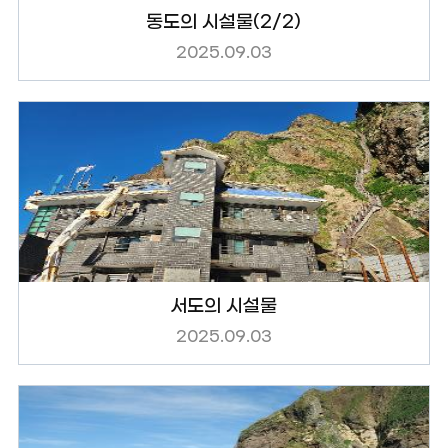
동도의 시설물(2/2)
2025.09.03
서도의 시설물
2025.09.03