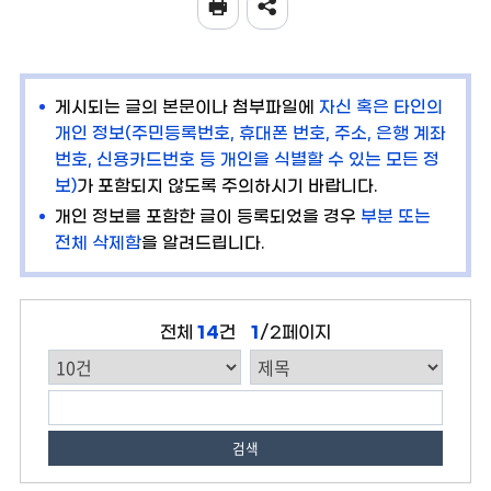
게시되는 글의 본문이나 첨부파일에
자신 혹은 타인의
개인 정보(주민등록번호, 휴대폰 번호, 주소, 은행 계좌
번호, 신용카드번호 등 개인을 식별할 수 있는 모든 정
보)
가 포함되지 않도록 주의하시기 바랍니다.
개인 정보를 포함한 글이 등록되었을 경우
부분 또는
전체 삭제함
을 알려드립니다.
전체
14
건
1
/2페이지
검색