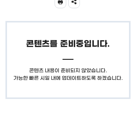
콘텐츠를
준비중
입니다.
콘텐츠 내용이 준비되지 않았습니다.
가능한 빠른 시일 내에 업데이트하도록 하겠습니다.