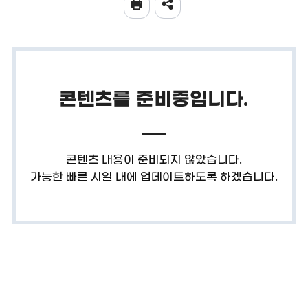
콘텐츠를
준비중
입니다.
콘텐츠 내용이 준비되지 않았습니다.
가능한 빠른 시일 내에 업데이트하도록 하겠습니다.