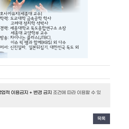
 상업적 이용금지 + 변경 금지
조건에 따라 이용할 수 있
목록