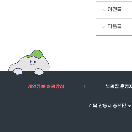
이전글
다음글
개인정보 처리방침
누리집 운영
경북 안동시 풍천면 도청